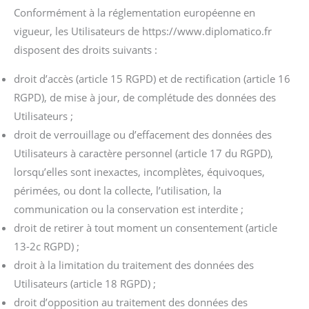
Conformément à la réglementation européenne en
vigueur, les Utilisateurs de https://www.diplomatico.fr
disposent des droits suivants :
droit d’accès (article 15 RGPD) et de rectification (article 16
RGPD), de mise à jour, de complétude des données des
Utilisateurs ;
droit de verrouillage ou d’effacement des données des
Utilisateurs à caractère personnel (article 17 du RGPD),
lorsqu’elles sont inexactes, incomplètes, équivoques,
périmées, ou dont la collecte, l’utilisation, la
communication ou la conservation est interdite ;
droit de retirer à tout moment un consentement (article
13-2c RGPD) ;
droit à la limitation du traitement des données des
Utilisateurs (article 18 RGPD) ;
droit d’opposition au traitement des données des