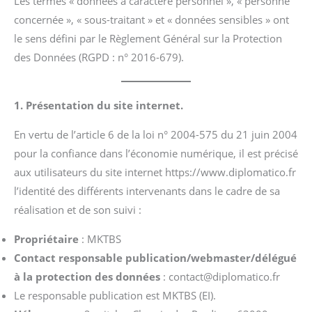
Les termes « données à caractère personnel », « personne
concernée », « sous-traitant » et « données sensibles » ont
le sens défini par le Règlement Général sur la Protection
des Données (RGPD : n° 2016-679).
1. Présentation du site internet.
En vertu de l’article 6 de la loi n° 2004-575 du 21 juin 2004
pour la confiance dans l’économie numérique, il est précisé
aux utilisateurs du site internet https://www.diplomatico.fr
l’identité des différents intervenants dans le cadre de sa
réalisation et de son suivi :
Propriétaire
: MKTBS
Contact responsable publication/webmaster/délégué
à la protection des données
: contact@diplomatico.fr
Le responsable publication est MKTBS (EI).