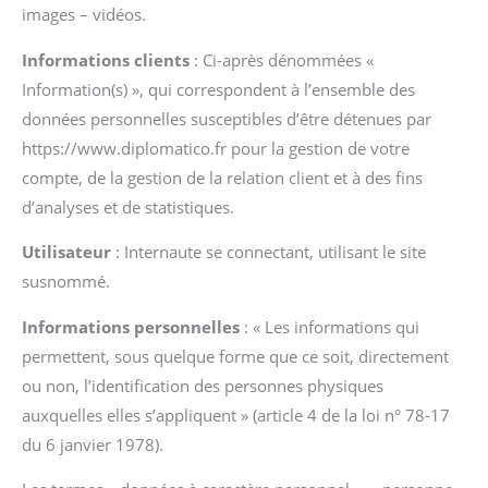
images – vidéos.
Informations clients
: Ci-après dénommées «
Information(s) », qui correspondent à l’ensemble des
données personnelles susceptibles d’être détenues par
https://www.diplomatico.fr pour la gestion de votre
compte, de la gestion de la relation client et à des fins
d’analyses et de statistiques.
Utilisateur
: Internaute se connectant, utilisant le site
susnommé.
Informations personnelles
: « Les informations qui
permettent, sous quelque forme que ce soit, directement
ou non, l’identification des personnes physiques
auxquelles elles s’appliquent » (article 4 de la loi n° 78-17
du 6 janvier 1978).