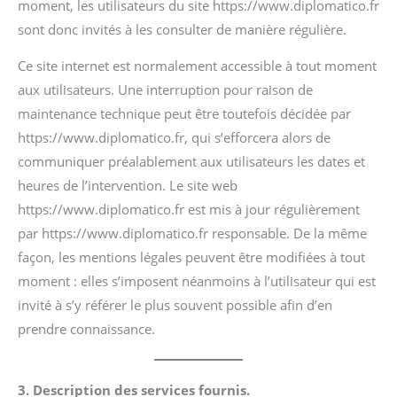
moment, les utilisateurs du site https://www.diplomatico.fr
sont donc invités à les consulter de manière régulière.
Ce site internet est normalement accessible à tout moment
aux utilisateurs. Une interruption pour raison de
maintenance technique peut être toutefois décidée par
https://www.diplomatico.fr, qui s’efforcera alors de
communiquer préalablement aux utilisateurs les dates et
heures de l’intervention. Le site web
https://www.diplomatico.fr est mis à jour régulièrement
par https://www.diplomatico.fr responsable. De la même
façon, les mentions légales peuvent être modifiées à tout
moment : elles s’imposent néanmoins à l’utilisateur qui est
invité à s’y référer le plus souvent possible afin d’en
prendre connaissance.
3. Description des services fournis.