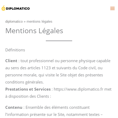
Aller
au
contenu
diplomatico
»
mentions légales
Mentions Légales
Définitions
Client
: tout professionnel ou personne physique capable
au sens des articles 1123 et suivants du Code civil, ou
personne morale, qui visite le Site objet des présentes
conditions générales.
Prestations et Services
: https://www.diplomatico.fr met
à disposition des Clients :
Contenu
: Ensemble des éléments constituant
l’information présente sur le Site, notamment textes –