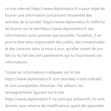
Le site internet https://www.diplomatico.fr a pour objet de
fournir une information concernant l’ensemble des
activités de la société. https://www.diplomatico.fr s’efforce
de fournir sur le site https://www.diplomatico.fr des
informations aussi précises que possible. Toutefois, il ne
pourra être tenu responsable des oublis, des inexactitudes
et des carences dans la mise à jour, qu’elles soient de son
fait ou du fait des tiers partenaires qui lui fournissent ces
informations.
Toutes les informations indiquées sur le site
https://www.diplomatico.fr sont données à titre indicatif,
et sont susceptibles d’évoluer. Par ailleurs, les
renseignements figurant sur le site
https://www.diplomatico.fr ne sont pas exhaustifs. Ils sont
donnés sous réserve de modifications ayant été apportées