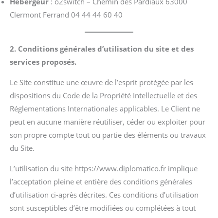
Hébergeur
: o2switch – Chemin des Pardiaux 63000
Clermont Ferrand 04 44 44 60 40
2. Conditions générales d’utilisation du site et des
services proposés.
Le Site constitue une œuvre de l’esprit protégée par les
dispositions du Code de la Propriété Intellectuelle et des
Réglementations Internationales applicables. Le Client ne
peut en aucune manière réutiliser, céder ou exploiter pour
son propre compte tout ou partie des éléments ou travaux
du Site.
L’utilisation du site https://www.diplomatico.fr implique
l’acceptation pleine et entière des conditions générales
d’utilisation ci-après décrites. Ces conditions d’utilisation
sont susceptibles d’être modifiées ou complétées à tout