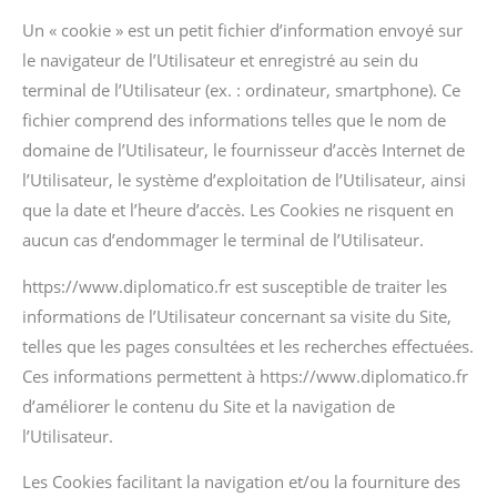
Un « cookie » est un petit fichier d’information envoyé sur
le navigateur de l’Utilisateur et enregistré au sein du
terminal de l’Utilisateur (ex. : ordinateur, smartphone). Ce
fichier comprend des informations telles que le nom de
domaine de l’Utilisateur, le fournisseur d’accès Internet de
l’Utilisateur, le système d’exploitation de l’Utilisateur, ainsi
que la date et l’heure d’accès. Les Cookies ne risquent en
aucun cas d’endommager le terminal de l’Utilisateur.
https://www.diplomatico.fr est susceptible de traiter les
informations de l’Utilisateur concernant sa visite du Site,
telles que les pages consultées et les recherches effectuées.
Ces informations permettent à https://www.diplomatico.fr
d’améliorer le contenu du Site et la navigation de
l’Utilisateur.
Les Cookies facilitant la navigation et/ou la fourniture des