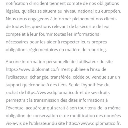
notification d’incident tiennent compte de nos obligations
légales, qu’elles se situent au niveau national ou européen.
Nous nous engageons à informer pleinement nos clients
de toutes les questions relevant de la sécurité de leur
compte et à leur fournir toutes les informations
nécessaires pour les aider à respecter leurs propres
obligations réglementaires en matière de reporting.
Aucune information personnelle de l’utilisateur du site
https://www.diplomatico.fr n’est publiée à l’insu de
l’utilisateur, échangée, transférée, cédée ou vendue sur un
support quelconque à des tiers. Seule l’hypothèse du
rachat de https://www.diplomatico.fr et de ses droits
permettrait la transmission des dites informations à
l’éventuel acquéreur qui serait à son tour tenu de la même
obligation de conservation et de modification des données
vis-à-vis de l’utilisateur du site https://www.diplomatico.fr.