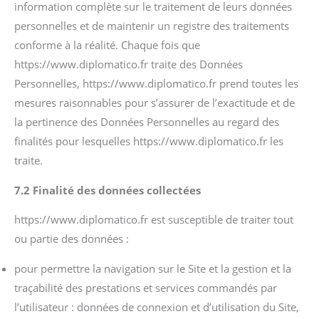
information complète sur le traitement de leurs données
personnelles et de maintenir un registre des traitements
conforme à la réalité. Chaque fois que
https://www.diplomatico.fr traite des Données
Personnelles, https://www.diplomatico.fr prend toutes les
mesures raisonnables pour s’assurer de l’exactitude et de
la pertinence des Données Personnelles au regard des
finalités pour lesquelles https://www.diplomatico.fr les
traite.
7.2 Finalité des données collectées
https://www.diplomatico.fr est susceptible de traiter tout
ou partie des données :
pour permettre la navigation sur le Site et la gestion et la
traçabilité des prestations et services commandés par
l’utilisateur : données de connexion et d’utilisation du Site,