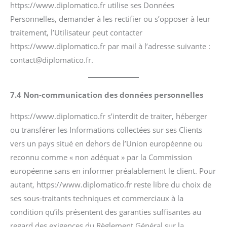
https://www.diplomatico.fr utilise ses Données
Personnelles, demander à les rectifier ou s’opposer à leur
traitement, l’Utilisateur peut contacter
https://www.diplomatico.fr par mail à l’adresse suivante :
contact@diplomatico.fr.
7.4 Non-communication des données personnelles
https://www.diplomatico.fr s’interdit de traiter, héberger
ou transférer les Informations collectées sur ses Clients
vers un pays situé en dehors de l’Union européenne ou
reconnu comme « non adéquat » par la Commission
européenne sans en informer préalablement le client. Pour
autant, https://www.diplomatico.fr reste libre du choix de
ses sous-traitants techniques et commerciaux à la
condition qu’ils présentent des garanties suffisantes au
regard des exigences du Règlement Général sur la