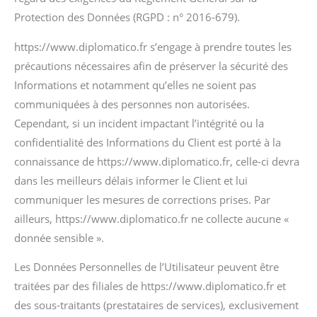
Protection des Données (RGPD : n° 2016-679).
https://www.diplomatico.fr s’engage à prendre toutes les
précautions nécessaires afin de préserver la sécurité des
Informations et notamment qu’elles ne soient pas
communiquées à des personnes non autorisées.
Cependant, si un incident impactant l’intégrité ou la
confidentialité des Informations du Client est porté à la
connaissance de https://www.diplomatico.fr, celle-ci devra
dans les meilleurs délais informer le Client et lui
communiquer les mesures de corrections prises. Par
ailleurs, https://www.diplomatico.fr ne collecte aucune «
donnée sensible ».
Les Données Personnelles de l’Utilisateur peuvent être
traitées par des filiales de https://www.diplomatico.fr et
des sous-traitants (prestataires de services), exclusivement