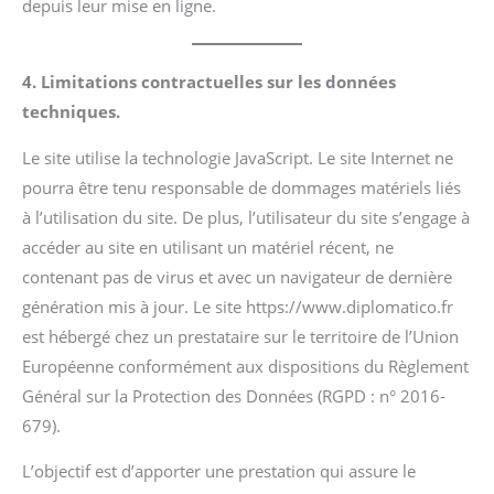
depuis leur mise en ligne.
4. Limitations contractuelles sur les données
techniques.
Le site utilise la technologie JavaScript. Le site Internet ne
pourra être tenu responsable de dommages matériels liés
à l’utilisation du site. De plus, l’utilisateur du site s’engage à
accéder au site en utilisant un matériel récent, ne
contenant pas de virus et avec un navigateur de dernière
génération mis à jour. Le site https://www.diplomatico.fr
est hébergé chez un prestataire sur le territoire de l’Union
Européenne conformément aux dispositions du Règlement
Général sur la Protection des Données (RGPD : n° 2016-
679).
L’objectif est d’apporter une prestation qui assure le