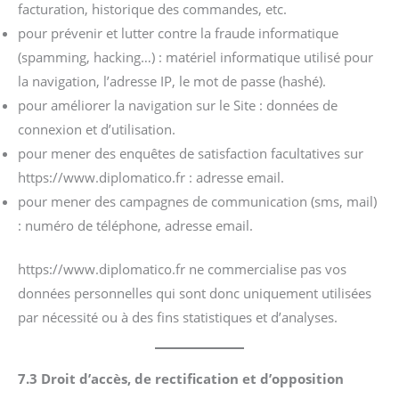
facturation, historique des commandes, etc.
pour prévenir et lutter contre la fraude informatique
(spamming, hacking…) : matériel informatique utilisé pour
la navigation, l’adresse IP, le mot de passe (hashé).
pour améliorer la navigation sur le Site : données de
connexion et d’utilisation.
pour mener des enquêtes de satisfaction facultatives sur
https://www.diplomatico.fr : adresse email.
pour mener des campagnes de communication (sms, mail)
: numéro de téléphone, adresse email.
https://www.diplomatico.fr ne commercialise pas vos
données personnelles qui sont donc uniquement utilisées
par nécessité ou à des fins statistiques et d’analyses.
7.3 Droit d’accès, de rectification et d’opposition