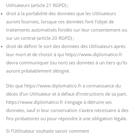
Utilisateurs (article 21 RGPD) ;
droit à la portabilité des données que les Utilisateurs
auront fournies, lorsque ces données font l’objet de
traitements automatisés fondés sur leur consentement ou
sur un contrat (article 20 RGPD) ;
droit de définir le sort des données des Utilisateurs après
leur mort et de choisir à qui https://www.diplomatico.fr
devra communiquer (ou non) ses données à un tiers qu’ils
auront préalablement désigné.
Dès que https://www.diplomatico.fr a connaissance du
décès d’un Utilisateur et à défaut d’instructions de sa part,
https://www.diplomatico.fr s’engage à détruire ses
données, sauf si leur conservation s’avère nécessaire à des
fins probatoires ou pour répondre à une obligation légale.
Si l’Utilisateur souhaite savoir comment