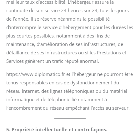
meilleur taux d’accessibilité. L’hébergeur assure la
continuité de son service 24 heures sur 24, tous les jours
de l’année. Il se réserve néanmoins la possibilité
d’interrompre le service d’hébergement pour les durées les
plus courtes possibles, notamment à des fins de
maintenance, d’amélioration de ses infrastructures, de
défaillance de ses infrastructures ou si les Prestations et
Services génèrent un trafic réputé anormal.
https://www.diplomatico.fr et l’hébergeur ne pourront être
tenus responsables en cas de dysfonctionnement du
réseau Internet, des lignes téléphoniques ou du matériel
informatique et de téléphonie lié notamment à
l’encombrement du réseau empêchant l’accès au serveur.
5. Propriété intellectuelle et contrefaçons.