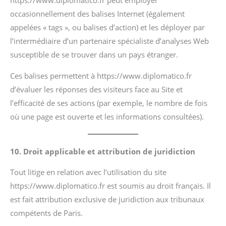
occasionnellement des balises Internet (également
appelées « tags », ou balises d’action) et les déployer par
l’intermédiaire d’un partenaire spécialiste d’analyses Web
susceptible de se trouver dans un pays étranger.
Ces balises permettent à https://www.diplomatico.fr
d’évaluer les réponses des visiteurs face au Site et
l’efficacité de ses actions (par exemple, le nombre de fois
où une page est ouverte et les informations consultées).
10. Droit applicable et attribution de juridiction
Tout litige en relation avec l’utilisation du site
https://www.diplomatico.fr est soumis au droit français. Il
est fait attribution exclusive de juridiction aux tribunaux
compétents de Paris.