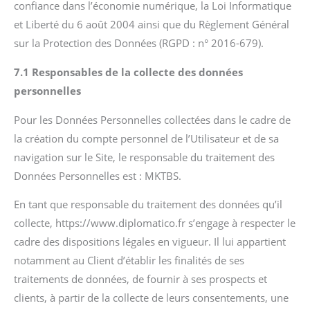
confiance dans l’économie numérique, la Loi Informatique
et Liberté du 6 août 2004 ainsi que du Règlement Général
sur la Protection des Données (RGPD : n° 2016-679).
7.1 Responsables de la collecte des données
personnelles
Pour les Données Personnelles collectées dans le cadre de
la création du compte personnel de l’Utilisateur et de sa
navigation sur le Site, le responsable du traitement des
Données Personnelles est : MKTBS.
En tant que responsable du traitement des données qu’il
collecte, https://www.diplomatico.fr s’engage à respecter le
cadre des dispositions légales en vigueur. Il lui appartient
notamment au Client d’établir les finalités de ses
traitements de données, de fournir à ses prospects et
clients, à partir de la collecte de leurs consentements, une