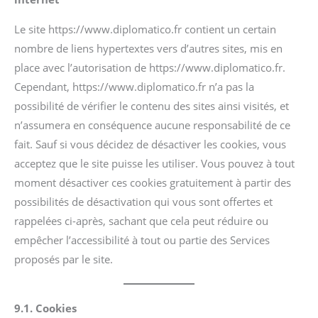
Le site https://www.diplomatico.fr contient un certain
nombre de liens hypertextes vers d’autres sites, mis en
place avec l’autorisation de https://www.diplomatico.fr.
Cependant, https://www.diplomatico.fr n’a pas la
possibilité de vérifier le contenu des sites ainsi visités, et
n’assumera en conséquence aucune responsabilité de ce
fait. Sauf si vous décidez de désactiver les cookies, vous
acceptez que le site puisse les utiliser. Vous pouvez à tout
moment désactiver ces cookies gratuitement à partir des
possibilités de désactivation qui vous sont offertes et
rappelées ci-après, sachant que cela peut réduire ou
empêcher l’accessibilité à tout ou partie des Services
proposés par le site.
9.1. Cookies