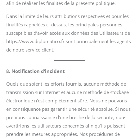
afin de réaliser les finalités de la présente politique.
Dans la limite de leurs attributions respectives et pour les
finalités rappelées ci-dessus, les principales personnes
susceptibles d’avoir accès aux données des Utilisateurs de
https://www.diplomatico.fr sont principalement les agents
de notre service client.
8. Notification d’incident
Quels que soient les efforts fournis, aucune méthode de
transmission sur Internet et aucune méthode de stockage
électronique n’est complètement sûre. Nous ne pouvons
en conséquence pas garantir une sécurité absolue. Si nous
prenions connaissance d’une brèche de la sécurité, nous
avertirions les utilisateurs concernés afin qu’ils puissent
prendre les mesures appropriées. Nos procédures de