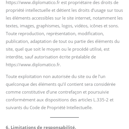
https://www.diplomatico.fr est propriétaire des droits de
propriété intellectuelle et détient les droits d’usage sur tous
les éléments accessibles sur le site internet, notamment les
textes, images, graphismes, logos, vidéos, icônes et sons.
Toute reproduction, représentation, modification,
publication, adaptation de tout ou partie des éléments du
site, quel que soit le moyen ou le procédé utilisé, est
interdite, sauf autorisation écrite préalable de
https://www.diplomatico.fr.
Toute exploitation non autorisée du site ou de l’un
quelconque des éléments qu’il contient sera considérée
comme constitutive d’une contrefaçon et poursuivie
conformément aux dispositions des articles L.335-2 et
suivants du Code de Propriété Intellectuelle.
6. Limitations de responsabilité.