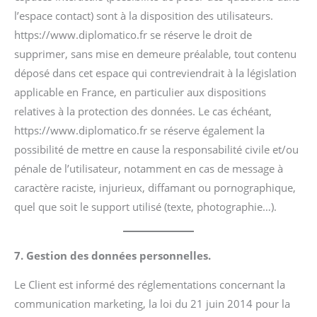
l’espace contact) sont à la disposition des utilisateurs.
https://www.diplomatico.fr se réserve le droit de
supprimer, sans mise en demeure préalable, tout contenu
déposé dans cet espace qui contreviendrait à la législation
applicable en France, en particulier aux dispositions
relatives à la protection des données. Le cas échéant,
https://www.diplomatico.fr se réserve également la
possibilité de mettre en cause la responsabilité civile et/ou
pénale de l’utilisateur, notamment en cas de message à
caractère raciste, injurieux, diffamant ou pornographique,
quel que soit le support utilisé (texte, photographie…).
7. Gestion des données personnelles.
Le Client est informé des réglementations concernant la
communication marketing, la loi du 21 juin 2014 pour la