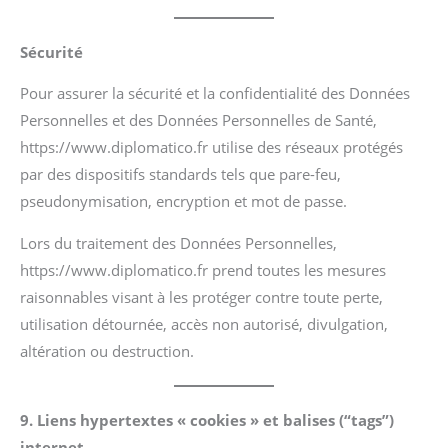
Sécurité
Pour assurer la sécurité et la confidentialité des Données
Personnelles et des Données Personnelles de Santé,
https://www.diplomatico.fr utilise des réseaux protégés
par des dispositifs standards tels que pare-feu,
pseudonymisation, encryption et mot de passe.
Lors du traitement des Données Personnelles,
https://www.diplomatico.fr prend toutes les mesures
raisonnables visant à les protéger contre toute perte,
utilisation détournée, accès non autorisé, divulgation,
altération ou destruction.
9. Liens hypertextes « cookies » et balises (“tags”)
internet