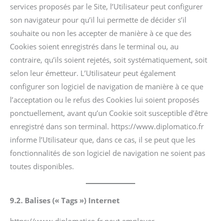
services proposés par le Site, l’Utilisateur peut configurer
son navigateur pour qu’il lui permette de décider s’il
souhaite ou non les accepter de manière à ce que des
Cookies soient enregistrés dans le terminal ou, au
contraire, qu’ils soient rejetés, soit systématiquement, soit
selon leur émetteur. L’Utilisateur peut également
configurer son logiciel de navigation de manière à ce que
l’acceptation ou le refus des Cookies lui soient proposés
ponctuellement, avant qu’un Cookie soit susceptible d’être
enregistré dans son terminal. https://www.diplomatico.fr
informe l’Utilisateur que, dans ce cas, il se peut que les
fonctionnalités de son logiciel de navigation ne soient pas
toutes disponibles.
9.2. Balises (« Tags ») Internet
https://www.diplomatico.fr peut employer