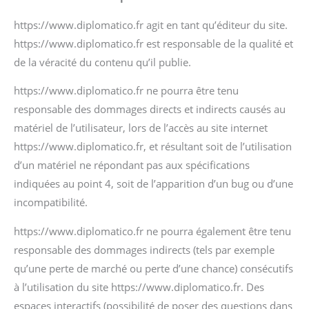
https://www.diplomatico.fr agit en tant qu’éditeur du site.
https://www.diplomatico.fr est responsable de la qualité et
de la véracité du contenu qu’il publie.
https://www.diplomatico.fr ne pourra être tenu
responsable des dommages directs et indirects causés au
matériel de l’utilisateur, lors de l’accès au site internet
https://www.diplomatico.fr, et résultant soit de l’utilisation
d’un matériel ne répondant pas aux spécifications
indiquées au point 4, soit de l’apparition d’un bug ou d’une
incompatibilité.
https://www.diplomatico.fr ne pourra également être tenu
responsable des dommages indirects (tels par exemple
qu’une perte de marché ou perte d’une chance) consécutifs
à l’utilisation du site https://www.diplomatico.fr. Des
espaces interactifs (possibilité de poser des questions dans