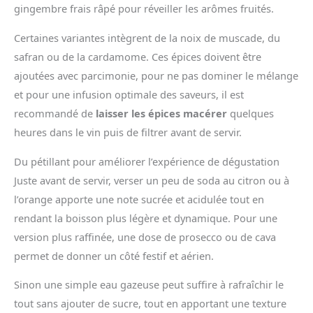
gingembre frais râpé pour réveiller les arômes fruités.
Certaines variantes intègrent de la noix de muscade, du
safran ou de la cardamome. Ces épices doivent être
ajoutées avec parcimonie, pour ne pas dominer le mélange
et pour une infusion optimale des saveurs, il est
recommandé de
laisser les épices macérer
quelques
heures dans le vin puis de filtrer avant de servir.
Du pétillant pour améliorer l’expérience de dégustation
Juste avant de servir, verser un peu de soda au citron ou à
l’orange apporte une note sucrée et acidulée tout en
rendant la boisson plus légère et dynamique. Pour une
version plus raffinée, une dose de prosecco ou de cava
permet de donner un côté festif et aérien.
Sinon une simple eau gazeuse peut suffire à rafraîchir le
tout sans ajouter de sucre, tout en apportant une texture