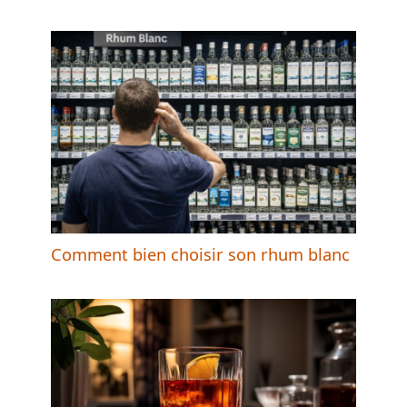
Comment bien choisir son rhum blanc