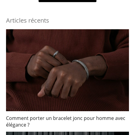
Articles récents
Comment porter un bracelet jonc pour homme avec
élégance ?