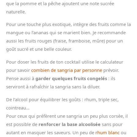
que la pomme et la pêche ajoutent une note sucrée
naturelle.
Pour une touche plus exotique, intègre des fruits comme la
mangue ou l’ananas qui se marient bien. Je recommande
aussi les fruits rouges (fraise, framboise, mûre) pour un
goût sucré et une belle couleur.
Pour doser les fruits de ton cocktail utilise le calculateur
pour savoir
combien de sangria par personne
prévoir.
Pense aussi à
garder quelques fruits congelés
: ils
serviront à rafraîchir la sangria sans la diluer.
De l’alcool pour équilibrer les goûts : rhum, triple sec,
cointreau…
Pour ceux qui préfèrent une sangria un peu plus corsée, il
est possible de
renforcer la base alcoolisée
sans pour
autant en masquer les saveurs. Un peu de
rhum blanc
ou