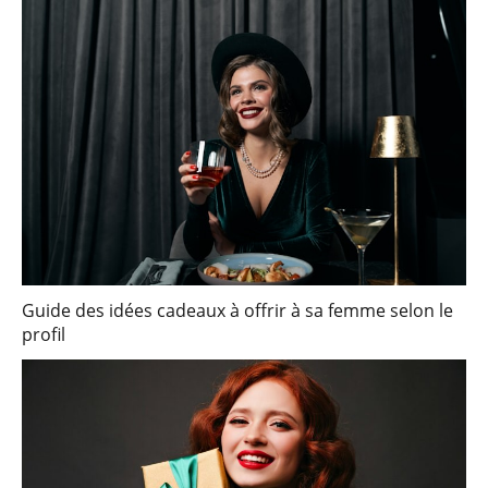
Guide des idées cadeaux à offrir à sa femme selon le
profil