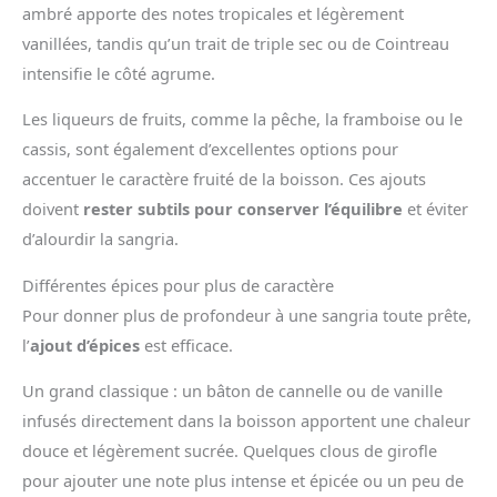
ambré apporte des notes tropicales et légèrement
vanillées, tandis qu’un trait de triple sec ou de Cointreau
intensifie le côté agrume.
Les liqueurs de fruits, comme la pêche, la framboise ou le
cassis, sont également d’excellentes options pour
accentuer le caractère fruité de la boisson. Ces ajouts
doivent
rester subtils pour conserver l’équilibre
et éviter
d’alourdir la sangria.
Différentes épices pour plus de caractère
Pour donner plus de profondeur à une sangria toute prête,
l’
ajout d’épices
est efficace.
Un grand classique : un bâton de cannelle ou de vanille
infusés directement dans la boisson apportent une chaleur
douce et légèrement sucrée. Quelques clous de girofle
pour ajouter une note plus intense et épicée ou un peu de