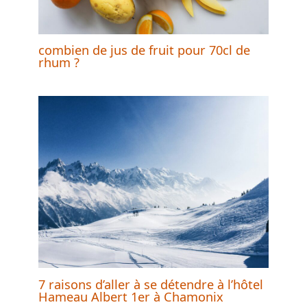
combien de jus de fruit pour 70cl de
rhum ?
7 raisons d’aller à se détendre à l’hôtel
Hameau Albert 1er à Chamonix