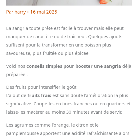
Par
harry
•
16 mai 2025
La sangria toute prête est facile à trouver mais elle peut
manquer de caractère ou de fraîcheur. Quelques ajouts
suffisent pour la transformer en une boisson plus
savoureuse, plus fruitée ou plus épicée.
Voici nos
conseils simples pour booster une sangria
déjà
préparée :
Des fruits pour intensifier le goût
L’ajout de
fruits frais
est sans doute l’amélioration la plus
significative. Coupe-les en fines tranches ou en quartiers et
laisse-les macérer au moins 30 minutes avant de servir.
Les agrumes comme l’orange, le citron et le
pamplemousse apportent une acidité rafraîchissante alors