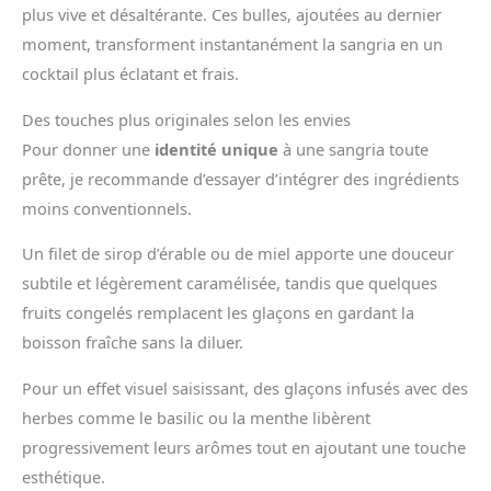
plus vive et désaltérante. Ces bulles, ajoutées au dernier
moment, transforment instantanément la sangria en un
cocktail plus éclatant et frais.
Des touches plus originales selon les envies
Pour donner une
identité unique
à une sangria toute
prête, je recommande d’essayer d’intégrer des ingrédients
moins conventionnels.
Un filet de sirop d’érable ou de miel apporte une douceur
subtile et légèrement caramélisée, tandis que quelques
fruits congelés remplacent les glaçons en gardant la
boisson fraîche sans la diluer.
Pour un effet visuel saisissant, des glaçons infusés avec des
herbes comme le basilic ou la menthe libèrent
progressivement leurs arômes tout en ajoutant une touche
esthétique.