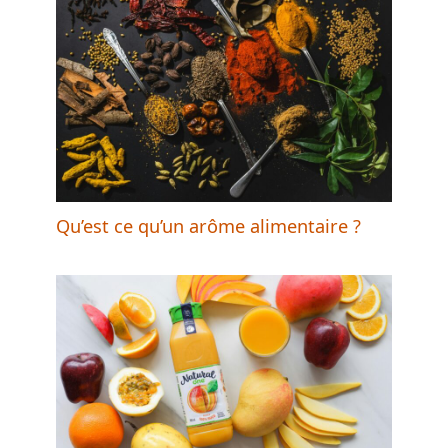
Qu’est ce qu’un arôme alimentaire ?