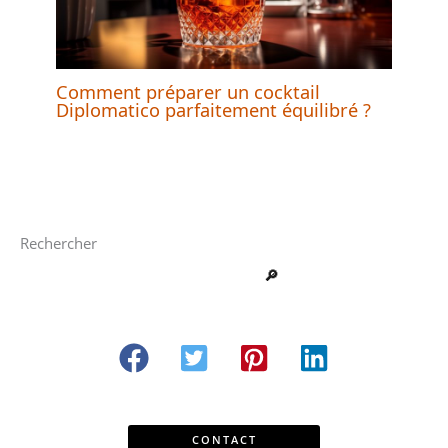
Comment préparer un cocktail
Diplomatico parfaitement équilibré ?
Rechercher
🔎
CONTACT