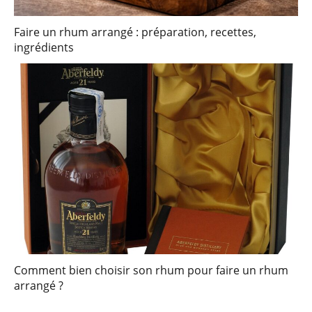
Faire un rhum arrangé : préparation, recettes,
ingrédients
Comment bien choisir son rhum pour faire un rhum
arrangé ?