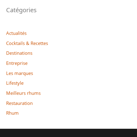
Catégories
Actualités
Cocktails & Recettes
Destinations
Entreprise
Les marques
Lifestyle
Meilleurs rhums
Restauration
Rhum