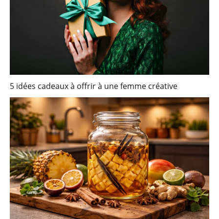
5 idées cadeaux à offrir à une femme créative