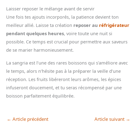
Laisser reposer le mélange avant de servir
Une fois tes ajouts incorporés, la patience devient ton
meilleur allié. Laisse ta création
reposer au
réfrigérateur
pendant quelques heures
, voire toute une nuit si
possible. Ce temps est crucial pour permettre aux saveurs
de se marier harmonieusement.
La sangria est l’une des rares boissons qui s’améliore avec
le temps, alors n’hésite pas à la préparer la veille d’une
réception. Les fruits libéreront leurs arômes, les épices
infuseront doucement, et tu seras récompensé par une
boisson parfaitement équilibrée.
←
Article précédent
Article suivant
→